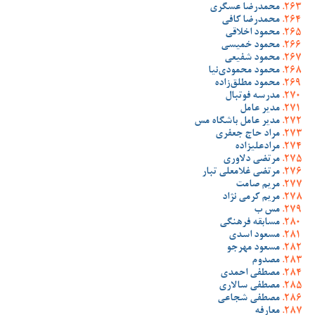
محمدرضا عسگری
محمدرضا کافی
محمود اخلاقی
محمود خمیسی
محمود شفیعی
محمود محمودی‌نیا
محمود مطلق‌زاده
مدرسه فوتبال
مدیر عامل
مدیر عامل باشگاه مس
مراد حاج جعفری
مرادعلیزاده
مرتضی دلاوری
مرتضی غلامعلی تبار
مریم صامت
مریم کرمی نژاد
مس ب
مسابقه فرهنگی
مسعود اسدی
مسعود مهرجو
مصدوم
مصطفی احمدی
مصطفی سالاری
مصطفی شجاعی
معارفه