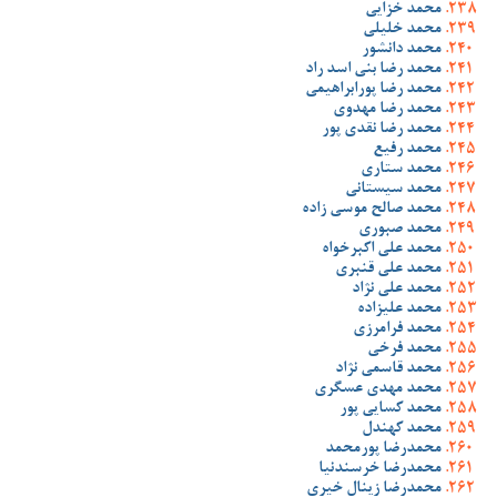
محمد خزایی
محمد خلیلی
محمد دانشور
محمد رضا بنی اسد راد
محمد رضا پورابراهیمی
محمد رضا مهدوی
محمد رضا نقدی پور
محمد رفیع
محمد ستاری
محمد سیستانی
محمد صالح موسی زاده
محمد صبوری
محمد علی اکبرخواه
محمد علی قنبری
محمد علی نژاد
محمد علیزاده
محمد فرامرزی
محمد فرخی
محمد قاسمی نژاد
محمد مهدی عسگری
محمد کسایی پور
محمد کهندل
محمدرضا پورمحمد
محمدرضا خرسندنیا
محمدرضا زینال خیری