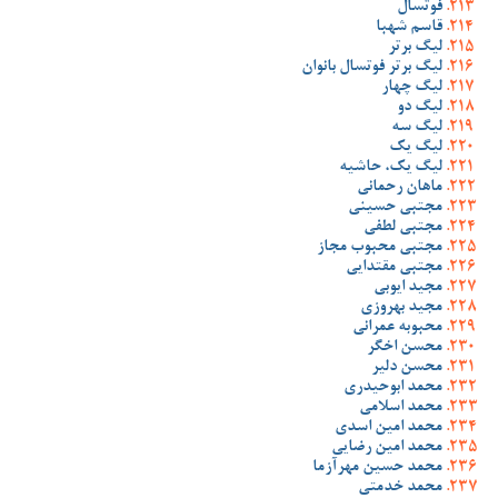
فوتسال
قاسم شهبا
لیگ برتر
لیگ برتر فوتسال بانوان
لیگ چهار
لیگ دو
لیگ سه
لیگ یک
لیگ یک، حاشیه
ماهان رحمانی
مجتبی حسینی
مجتبی لطفی
مجتبی محبوب مجاز
مجتبی مقتدایی
مجید ایوبی
مجید بهروزی
محبوبه عمرانی
محسن اخگر
محسن دلیر
محمد ابوحیدری
محمد اسلامی
محمد امین اسدی
محمد امین رضایی
محمد حسین مهرآزما
محمد خدمتی