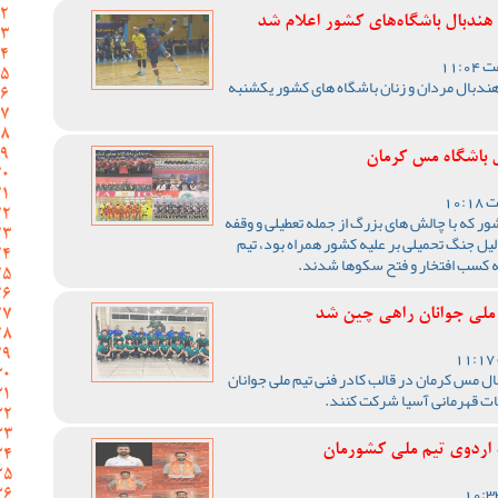
ندبال باشگاه‌های کشور اعلام شد
ندبال مردان و زنان باشگاه های کشور یکشنبه
 باشگاه مس کرمان
1405 ورزش کشور که با چالش های بزرگ از جمله تعطیلی و وقفه
یل جنگ تحمیلی بر علیه کشور همراه بود، تیم
ه کسب افتخار و فتح سکوها شدند.
 ملی جوانان راهی چین شد
ال مس کرمان در قالب کادر فنی تیم ملی جوانان
ات قهرمانی آسیا شرکت کنند.