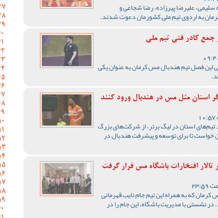
لیمی، علیرضا پیرزاده، رضا شجاعی و
جمع کادر فنی تیم ملی
نی این فصل تیم هندبال مس کرمان به عنوان یکی
د.
گر استان مثل مس در هندبال ورود کنند
 تیم‌های استان در لیگ برتر، از شرکت‌های بزرگ
ن خواست تا برای توسعه و پیشرفت هندبال در
 تالار افتخارات باشگاه مس قرار گرفت
 کرمان که به همراه این تیم جام نایب قهرمانی
در نشستی با مدیریت باشگاه، این جام را در