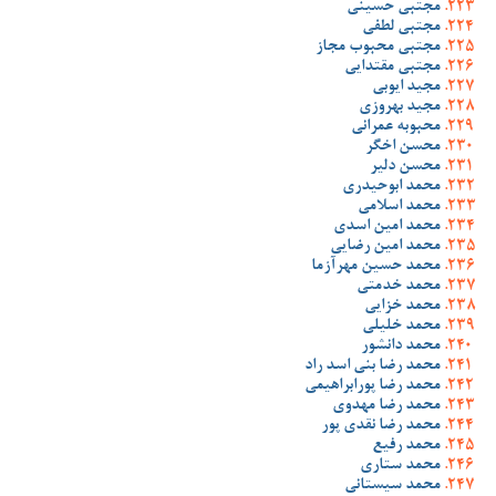
مجتبی حسینی
مجتبی لطفی
مجتبی محبوب مجاز
مجتبی مقتدایی
مجید ایوبی
مجید بهروزی
محبوبه عمرانی
محسن اخگر
محسن دلیر
محمد ابوحیدری
محمد اسلامی
محمد امین اسدی
محمد امین رضایی
محمد حسین مهرآزما
محمد خدمتی
محمد خزایی
محمد خلیلی
محمد دانشور
محمد رضا بنی اسد راد
محمد رضا پورابراهیمی
محمد رضا مهدوی
محمد رضا نقدی پور
محمد رفیع
محمد ستاری
محمد سیستانی