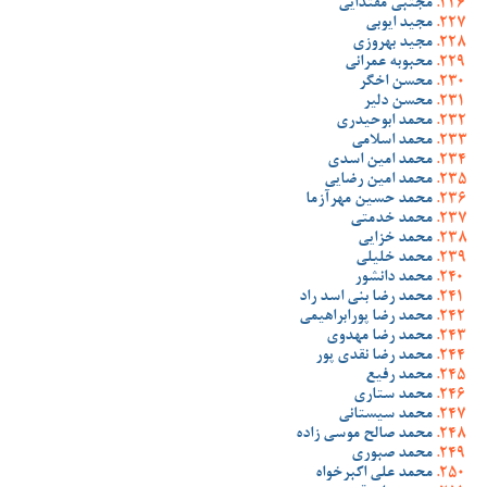
مجتبی مقتدایی
مجید ایوبی
مجید بهروزی
محبوبه عمرانی
محسن اخگر
محسن دلیر
محمد ابوحیدری
محمد اسلامی
محمد امین اسدی
محمد امین رضایی
محمد حسین مهرآزما
محمد خدمتی
محمد خزایی
محمد خلیلی
محمد دانشور
محمد رضا بنی اسد راد
محمد رضا پورابراهیمی
محمد رضا مهدوی
محمد رضا نقدی پور
محمد رفیع
محمد ستاری
محمد سیستانی
محمد صالح موسی زاده
محمد صبوری
محمد علی اکبرخواه