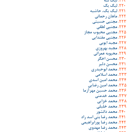
لیگ سه
لیگ یک
لیگ یک، حاشیه
ماهان رحمانی
مجتبی حسینی
مجتبی لطفی
مجتبی محبوب مجاز
مجتبی مقتدایی
مجید ایوبی
مجید بهروزی
محبوبه عمرانی
محسن اخگر
محسن دلیر
محمد ابوحیدری
محمد اسلامی
محمد امین اسدی
محمد امین رضایی
محمد حسین مهرآزما
محمد خدمتی
محمد خزایی
محمد خلیلی
محمد دانشور
محمد رضا بنی اسد راد
محمد رضا پورابراهیمی
محمد رضا مهدوی