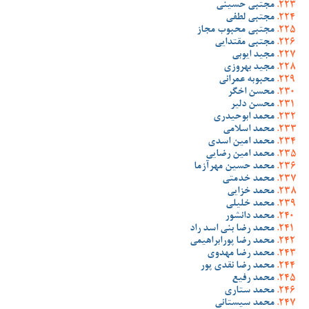
مجتبی حسینی
مجتبی لطفی
مجتبی محبوب مجاز
مجتبی مقتدایی
مجید ایوبی
مجید بهروزی
محبوبه عمرانی
محسن اخگر
محسن دلیر
محمد ابوحیدری
محمد اسلامی
محمد امین اسدی
محمد امین رضایی
محمد حسین مهرآزما
محمد خدمتی
محمد خزایی
محمد خلیلی
محمد دانشور
محمد رضا بنی اسد راد
محمد رضا پورابراهیمی
محمد رضا مهدوی
محمد رضا نقدی پور
محمد رفیع
محمد ستاری
محمد سیستانی