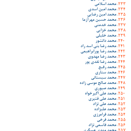
محمد اسلامی
محمد امین اسدی
محمد امین رضایی
محمد حسین مهرآزما
محمد خدمتی
محمد خزایی
محمد خلیلی
محمد دانشور
محمد رضا بنی اسد راد
محمد رضا پورابراهیمی
محمد رضا مهدوی
محمد رضا نقدی پور
محمد رفیع
محمد ستاری
محمد سیستانی
محمد صالح موسی زاده
محمد صبوری
محمد علی اکبرخواه
محمد علی قنبری
محمد علی نژاد
محمد علیزاده
محمد فرامرزی
محمد فرخی
محمد قاسمی نژاد
محمد مهدی عسگری