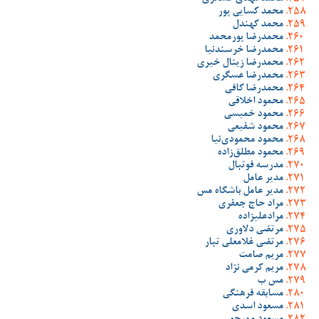
محمد کسایی پور
محمد کهندل
محمدرضا پورمحمد
محمدرضا خرسندنیا
محمدرضا زینال خیری
محمدرضا عسگری
محمدرضا کافی
محمود اخلاقی
محمود خمیسی
محمود شفیعی
محمود محمودی‌نیا
محمود مطلق‌زاده
مدرسه فوتبال
مدیر عامل
مدیر عامل باشگاه مس
مراد حاج جعفری
مرادعلیزاده
مرتضی دلاوری
مرتضی غلامعلی تبار
مریم صامت
مریم کرمی نژاد
مس ب
مسابقه فرهنگی
مسعود اسدی