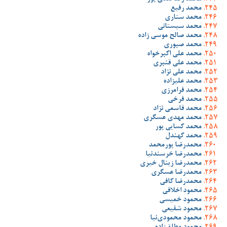
محمد رفیع
محمد ستاری
محمد سیستانی
محمد صالح موسی زاده
محمد صبوری
محمد علی اکبرخواه
محمد علی قنبری
محمد علی نژاد
محمد علیزاده
محمد فرامرزی
محمد فرخی
محمد قاسمی نژاد
محمد مهدی عسگری
محمد کسایی پور
محمد کهندل
محمدرضا پورمحمد
محمدرضا خرسندنیا
محمدرضا زینال خیری
محمدرضا عسگری
محمدرضا کافی
محمود اخلاقی
محمود خمیسی
محمود شفیعی
محمود محمودی‌نیا