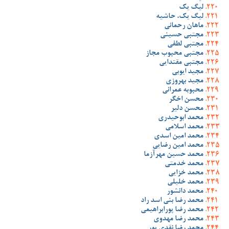
لیگ یک
لیگ یک، حاشیه
ماهان رحمانی
مجتبی حسینی
مجتبی لطفی
مجتبی محبوب مجاز
مجتبی مقتدایی
مجید ایوبی
مجید بهروزی
محبوبه عمرانی
محسن اخگر
محسن دلیر
محمد ابوحیدری
محمد اسلامی
محمد امین اسدی
محمد امین رضایی
محمد حسین مهرآزما
محمد خدمتی
محمد خزایی
محمد خلیلی
محمد دانشور
محمد رضا بنی اسد راد
محمد رضا پورابراهیمی
محمد رضا مهدوی
محمد رضا نقدی پور