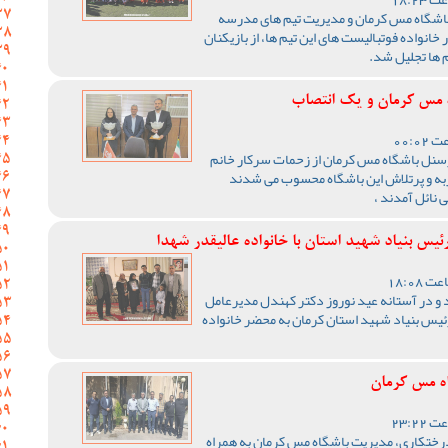
اشگاه مس کرمان و مدیریت تیم های مدرسه
خانواده فوتبالیست های این تیم ها، از بازیکنان
م ها تجلیل شد.
ه مس کرمان و یک انتصاب
سنل باشگاه مس کرمان از زحمات سرکار خانم
جربه و پرتلاش این باشگاه محسوب می شدند
 نائل آمدند ،
یس بنیاد شهید استان با خانواده عالیقدر شهدا
و در آستانه عید نوروز دکتر کهندل مدیرعامل
ئیس بنیاد شهید استان کرمان به محضر خانواده
ه مس کرمان
درختکاری، مدیریت باشگاه مس کرمان به همراه