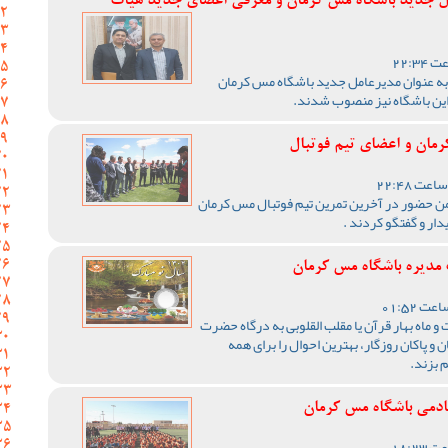
مل جدید باشگاه مس کرمان و معرفی اعضای جدید هیات
 به عنوان مدیرعامل جدید باشگاه مس کرمان
ین باشگاه نیز منصوب شدند.
مان و اعضای تیم فوتبال
 حضور در آخرین تمرین تیم فوتبال مس کرمان
دار و گفتگو کردند ‌.
 مدیره باشگاه مس کرمان
و ماه بهار قرآن یا مقلب القلوبی به درگاه حضرت
 و پاکان روزگار، بهترین احوال را برای همه
کادمی باشگاه مس کرمان