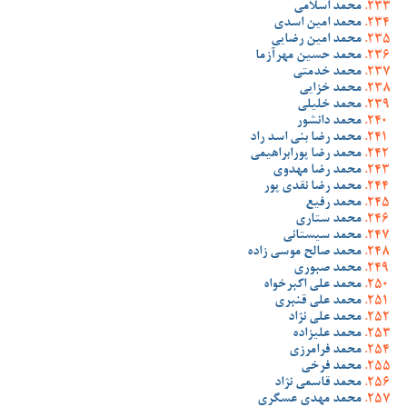
محمد اسلامی
محمد امین اسدی
محمد امین رضایی
محمد حسین مهرآزما
محمد خدمتی
محمد خزایی
محمد خلیلی
محمد دانشور
محمد رضا بنی اسد راد
محمد رضا پورابراهیمی
محمد رضا مهدوی
محمد رضا نقدی پور
محمد رفیع
محمد ستاری
محمد سیستانی
محمد صالح موسی زاده
محمد صبوری
محمد علی اکبرخواه
محمد علی قنبری
محمد علی نژاد
محمد علیزاده
محمد فرامرزی
محمد فرخی
محمد قاسمی نژاد
محمد مهدی عسگری