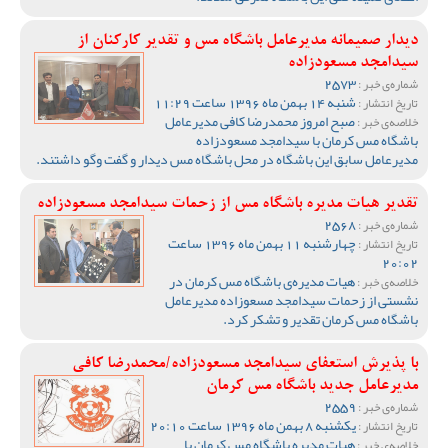
دیدار صمیمانه مدیرعامل باشگاه مس و تقدیر کارکنان از
سیدامجد مسعودزاده
2573
شماره‌ی خبر :
شنبه 14 بهمن ماه 1396 ساعت 11:29
تاریخ انتشار :
صبح امروز محمدرضا کافی مدیرعامل
خلاصه‌ی خبر :
باشگاه مس کرمان با سیدامجد مسعودزاده
مدیرعامل سابق این باشگاه در محل باشگاه مس دیدار و گفت وگو داشتند.
تقدیر هیات مدیره باشگاه مس از زحمات سیدامجد مسعودزاده
2568
شماره‌ی خبر :
چهارشنبه 11 بهمن ماه 1396 ساعت
تاریخ انتشار :
20:02
هیات مدیره‌ی باشگاه مس کرمان در
خلاصه‌ی خبر :
نشستی از زحمات سیدامجد مسعوزاده مدیرعامل
باشگاه مس کرمان تقدیر و تشکر کرد.
با پذیرش استعفای سیدامجد مسعودزاده/محمدرضا کافی
مدیرعامل جدید باشگاه مس کرمان
2559
شماره‌ی خبر :
یکشنبه 8 بهمن ماه 1396 ساعت 20:10
تاریخ انتشار :
هیات مدیره باشگاه مس کرمان با
خلاصه‌ی خبر :