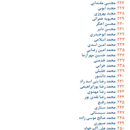
مجتبی مقتدایی
مجید ایوبی
مجید بهروزی
محبوبه عمرانی
محسن اخگر
محسن دلیر
محمد ابوحیدری
محمد اسلامی
محمد امین اسدی
محمد امین رضایی
محمد حسین مهرآزما
محمد خدمتی
محمد خزایی
محمد خلیلی
محمد دانشور
محمد رضا بنی اسد راد
محمد رضا پورابراهیمی
محمد رضا مهدوی
محمد رضا نقدی پور
محمد رفیع
محمد ستاری
محمد سیستانی
محمد صالح موسی زاده
محمد صبوری
محمد علی اکبرخواه