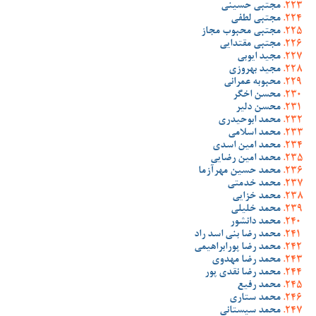
مجتبی حسینی
مجتبی لطفی
مجتبی محبوب مجاز
مجتبی مقتدایی
مجید ایوبی
مجید بهروزی
محبوبه عمرانی
محسن اخگر
محسن دلیر
محمد ابوحیدری
محمد اسلامی
محمد امین اسدی
محمد امین رضایی
محمد حسین مهرآزما
محمد خدمتی
محمد خزایی
محمد خلیلی
محمد دانشور
محمد رضا بنی اسد راد
محمد رضا پورابراهیمی
محمد رضا مهدوی
محمد رضا نقدی پور
محمد رفیع
محمد ستاری
محمد سیستانی