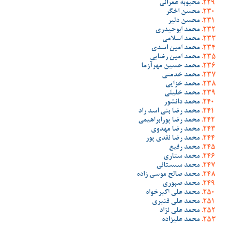
محبوبه عمرانی
محسن اخگر
محسن دلیر
محمد ابوحیدری
محمد اسلامی
محمد امین اسدی
محمد امین رضایی
محمد حسین مهرآزما
محمد خدمتی
محمد خزایی
محمد خلیلی
محمد دانشور
محمد رضا بنی اسد راد
محمد رضا پورابراهیمی
محمد رضا مهدوی
محمد رضا نقدی پور
محمد رفیع
محمد ستاری
محمد سیستانی
محمد صالح موسی زاده
محمد صبوری
محمد علی اکبرخواه
محمد علی قنبری
محمد علی نژاد
محمد علیزاده