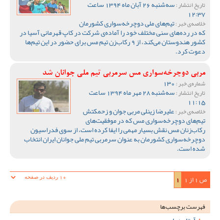
سه‌شنبه 26 آبان ماه 1394 ساعت
تاریخ انتشار :
12:37
تیم‌های ملی دوچرخه‌سواری کشورمان
خلاصه‌ی خبر :
که در رده‌های سنی مختلف خود را آماده‌ی شرکت در کاپ قهرمانی آسیا در
کشور هندوستان می‌کند، از 9 رکاب‌زن تیم مس برای حضور در این تیم‌ها
دعوت کرد.
مربی دوچرخه‌سواری مس سرمربی تیم ملی جوانان شد
130
شماره‌ی خبر :
سه‌شنبه 28 مهر ماه 1394 ساعت
تاریخ انتشار :
11:15
علیرضا زینلی مربی جوان و زحمکتش
خلاصه‌ی خبر :
تیم‌های دوچرخه‌سواری مس که در موفقیت‌های
رکاب‌زنان مس نقش بسیار مهمی را ایفا کرده است، از سوی فدراسیون
دوچرخه‌سواری کشورمان به عنوان سرمربی تیم ملی جوانان ایران انتخاب
شده است.
ص 1 از 1
1
فهرست برچسب‌ها