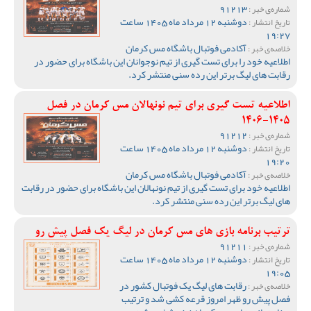
91213
شماره‌ی خبر :
دوشنبه 12 مرداد ماه 1405 ساعت
تاریخ انتشار :
19:27
آکادمی فوتبال باشگاه مس کرمان
خلاصه‌ی خبر :
اطلاعیه خود را برای تست گیری از تیم نوجوانان این باشگاه برای حضور در
رقابت های لیگ برتر این رده سنی منتشر کرد.
اطلاعیه تست گیری برای تیم نونهالان مس کرمان در فصل
1405-1406
91212
شماره‌ی خبر :
دوشنبه 12 مرداد ماه 1405 ساعت
تاریخ انتشار :
19:20
آکادمی فوتبال باشگاه مس کرمان
خلاصه‌ی خبر :
اطلاعیه خود برای تست گیری از تیم نونهالان این باشگاه برای حضور در رقابت
های لیگ برتر این رده سنی منتشر کرد.
ترتیب برنامه بازی های مس کرمان در لیگ یک فصل پیش رو
91211
شماره‌ی خبر :
دوشنبه 12 مرداد ماه 1405 ساعت
تاریخ انتشار :
19:05
رقابت های لیگ یک فوتبال کشور در
خلاصه‌ی خبر :
فصل پیش رو ظهر امروز قرعه کشی شد و ترتیب