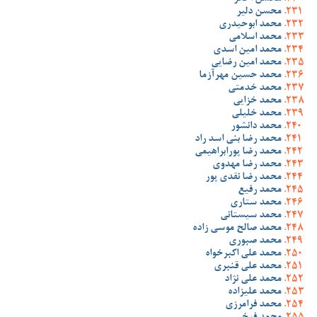
محسن دلیر
محمد ابوحیدری
محمد اسلامی
محمد امین اسدی
محمد امین رضایی
محمد حسین مهرآزما
محمد خدمتی
محمد خزایی
محمد خلیلی
محمد دانشور
محمد رضا بنی اسد راد
محمد رضا پورابراهیمی
محمد رضا مهدوی
محمد رضا نقدی پور
محمد رفیع
محمد ستاری
محمد سیستانی
محمد صالح موسی زاده
محمد صبوری
محمد علی اکبرخواه
محمد علی قنبری
محمد علی نژاد
محمد علیزاده
محمد فرامرزی