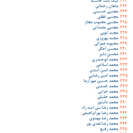
لیگ یک، حاشیه
ماهان رحمانی
مجتبی حسینی
مجتبی لطفی
مجتبی محبوب مجاز
مجتبی مقتدایی
مجید ایوبی
مجید بهروزی
محبوبه عمرانی
محسن اخگر
محسن دلیر
محمد ابوحیدری
محمد اسلامی
محمد امین اسدی
محمد امین رضایی
محمد حسین مهرآزما
محمد خدمتی
محمد خزایی
محمد خلیلی
محمد دانشور
محمد رضا بنی اسد راد
محمد رضا پورابراهیمی
محمد رضا مهدوی
محمد رضا نقدی پور
محمد رفیع