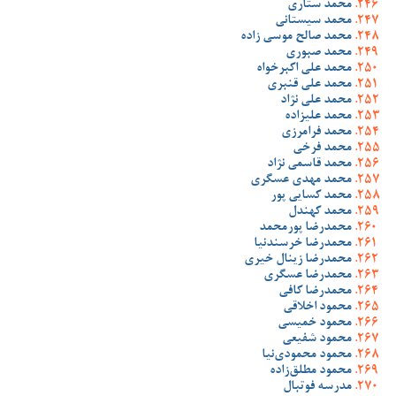
محمد ستاری
محمد سیستانی
محمد صالح موسی زاده
محمد صبوری
محمد علی اکبرخواه
محمد علی قنبری
محمد علی نژاد
محمد علیزاده
محمد فرامرزی
محمد فرخی
محمد قاسمی نژاد
محمد مهدی عسگری
محمد کسایی پور
محمد کهندل
محمدرضا پورمحمد
محمدرضا خرسندنیا
محمدرضا زینال خیری
محمدرضا عسگری
محمدرضا کافی
محمود اخلاقی
محمود خمیسی
محمود شفیعی
محمود محمودی‌نیا
محمود مطلق‌زاده
مدرسه فوتبال