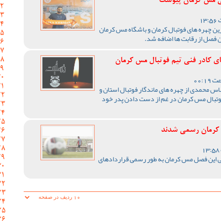
ی مس کرمان پیوست
ن چهره های فوتبال کرمان و باشگاه مس کرمان
ن فصل از رقابت ها اضافه شد.
ی کادر فنی تیم فوتبال مس کرمان
اس محمدی از چهره های ماندگار فوتبال استان و
فوتبال مس کرمان در غم از دست دادن پدر خود
 کرمان رسمی شدند
 این فصل مس کرمان به طور رسمی قراردادهای