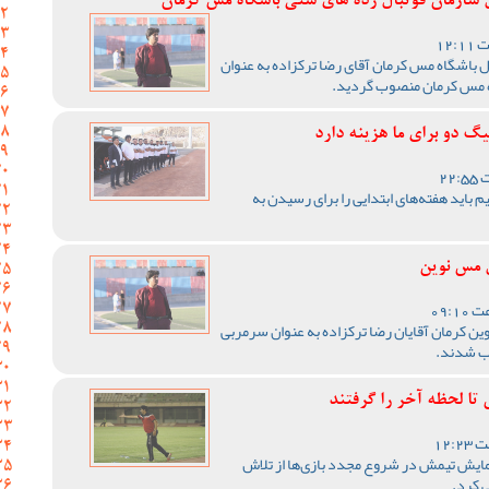
ل سازمان فوتبال رده های سنی باشگاه مس کرمان
ل باشگاه مس کرمان آقای رضا ترکزاده به عنوان
ه مس کرمان منصوب گردید.
گ دو برای ما هزینه دارد
 باید هفته‌های ابتدایی را برای رسیدن به
ل مس نوین
ن کرمان آقایان رضا ترکزاده به عنوان سرمربی
اب شدند.
 تا لحظه آخر را گرفتند
مایش تیمش در شروع مجدد بازی‌ها از تلاش
 کرد.