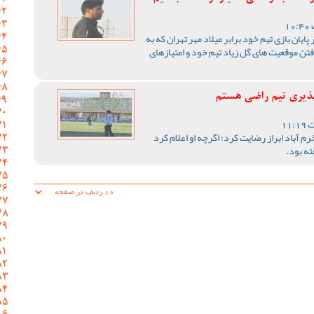
یان بازی تیم خود برابر میلاد مهر تهران که به
تن موقعیت های گل زیاد تیم خود و امتیازهای
پذیری تیم راضی هستم
 آباد ابراز رضایت کرد؛ اگرچه او اعلام کرد
ته بود.