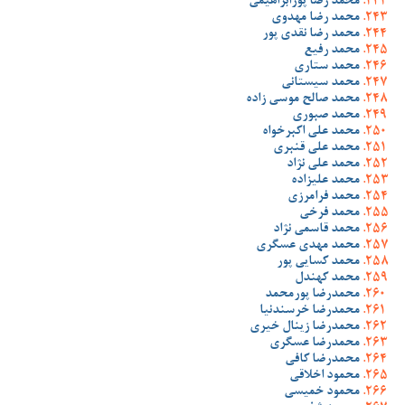
محمد رضا پورابراهیمی
محمد رضا مهدوی
محمد رضا نقدی پور
محمد رفیع
محمد ستاری
محمد سیستانی
محمد صالح موسی زاده
محمد صبوری
محمد علی اکبرخواه
محمد علی قنبری
محمد علی نژاد
محمد علیزاده
محمد فرامرزی
محمد فرخی
محمد قاسمی نژاد
محمد مهدی عسگری
محمد کسایی پور
محمد کهندل
محمدرضا پورمحمد
محمدرضا خرسندنیا
محمدرضا زینال خیری
محمدرضا عسگری
محمدرضا کافی
محمود اخلاقی
محمود خمیسی