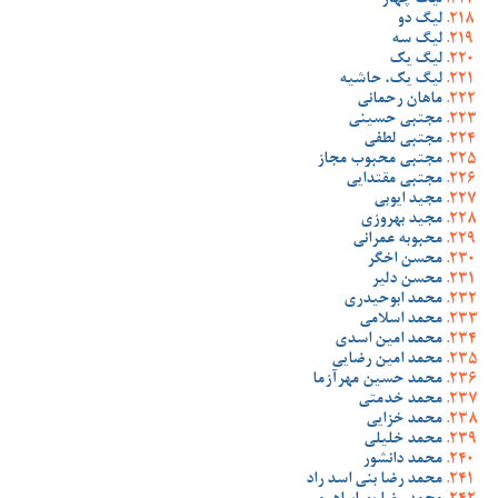
لیگ چهار
لیگ دو
لیگ سه
لیگ یک
لیگ یک، حاشیه
ماهان رحمانی
مجتبی حسینی
مجتبی لطفی
مجتبی محبوب مجاز
مجتبی مقتدایی
مجید ایوبی
مجید بهروزی
محبوبه عمرانی
محسن اخگر
محسن دلیر
محمد ابوحیدری
محمد اسلامی
محمد امین اسدی
محمد امین رضایی
محمد حسین مهرآزما
محمد خدمتی
محمد خزایی
محمد خلیلی
محمد دانشور
محمد رضا بنی اسد راد