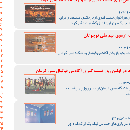
 تست گیری از تیم زیر 18 ساله های خود
 فراخوان تست گیری از بازیکنان مستعد را برای
ای لیگ برتر این فصل کشور منتشر کرد.
 اردوی تیم ملی نوجوانان
سدی دو بازیکن آکادمی فوتبال باشگاه مس کرمان
در اولین روز تست گیری آکادمی فوتبال مس کرمان
باشگاه مس کرمان از عصر روز چهارشنبه با
د.
 در بازی‌های حساس لیگ یک از کمک داور