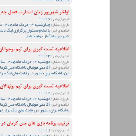
اواخر شهریور زمان استارت فصل جد
91216
شماره‌ی خبر :
چهارشنبه 14 مرداد ماه 1405 ساعت 13:51
تاریخ انتشار :
خلاصه‌ی خبر :
شهریور ماه آغاز خواهد شد.
اطلاعیه تست گیری برای تیم نوجوانان مس ک
91213
شماره‌ی خبر :
دوشنبه 12 مرداد ماه 1405 ساعت 19:27
تاریخ انتشار :
آکادمی فوتبال باشگاه مس کرمان 
خلاصه‌ی خبر :
این باشگاه برای حضور در رقابت های لیگ برت
اطلاعیه تست گیری برای تیم نونهالان مس ک
91212
شماره‌ی خبر :
دوشنبه 12 مرداد ماه 1405 ساعت 19:20
تاریخ انتشار :
آکادمی فوتبال باشگاه مس کرمان 
خلاصه‌ی خبر :
باشگاه برای حضور در رقابت های لیگ برتر ای
ترتیب برنامه بازی های مس کرمان د
91211
شماره‌ی خبر :
دوشنبه 12 مرداد ماه 1405 ساعت 19:05
تاریخ انتشار :