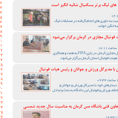
های لیگ برتر بسکتبال شائبه انگیز است
ت به داوری های انجام گرفته در مسابقات لیگ
ه انگیز خواند.
 فوتبال مجازی در کرمان برگزار می‌شود
اولین دوره مسابقات آنلاین فوتبال مجازی کرمان در بازی FIFA به همت و همکاری
یئت فوتبال استان کرمان برگزار می‌شود.
 با مدیرکل ورزش و جوانان و رئیس هیات فوتبال
یدارهای خود با مدیرکل ورزش و جوانان و
تلف ورزش و فوتبال این باشگاه به بحث و تبادل
معاون فنی باشگاه مس کرمان به مناسبت سال جدید شمسی