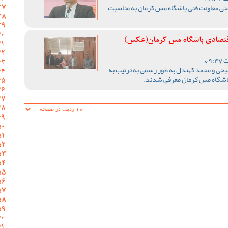
یحی معاونت فنی باشگاه مس کرمان به مناسبت
 اقتصادی باشگاه مس کرمان(عکس)
صیحی و محمد کهندل به طور رسمی به ترتیب به
 باشگاه مس کرمان معرفی شدند.