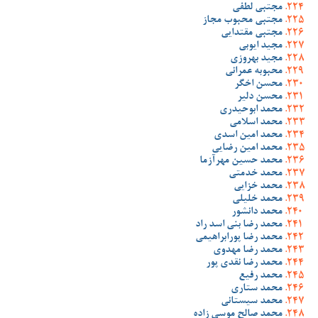
مجتبی لطفی
مجتبی محبوب مجاز
مجتبی مقتدایی
مجید ایوبی
مجید بهروزی
محبوبه عمرانی
محسن اخگر
محسن دلیر
محمد ابوحیدری
محمد اسلامی
محمد امین اسدی
محمد امین رضایی
محمد حسین مهرآزما
محمد خدمتی
محمد خزایی
محمد خلیلی
محمد دانشور
محمد رضا بنی اسد راد
محمد رضا پورابراهیمی
محمد رضا مهدوی
محمد رضا نقدی پور
محمد رفیع
محمد ستاری
محمد سیستانی
محمد صالح موسی زاده