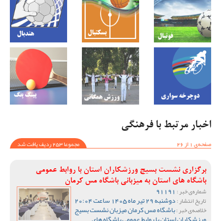
اخبار مرتبط با فرهنگی
صفحه‌ی 1 از 26
مجموعا 253 ردیف یافت شد
برگزاری نشست بسیج ورزشکاران استان با روابط عمومی
باشگاه های استان به میزبانی باشگاه مس کرمان
91191
شماره‌ی خبر :
دوشنبه 29 تیر ماه 1405 ساعت 20:04
تاریخ انتشار :
باشگاه مس کرمان میزبان نشست بسیج
خلاصه‌ی خبر :
ورزشکاران استان با روابط عمومی باشگاه های