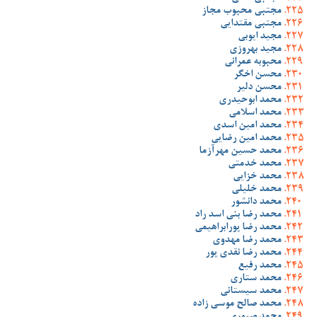
مجتبی محبوب مجاز
مجتبی مقتدایی
مجید ایوبی
مجید بهروزی
محبوبه عمرانی
محسن اخگر
محسن دلیر
محمد ابوحیدری
محمد اسلامی
محمد امین اسدی
محمد امین رضایی
محمد حسین مهرآزما
محمد خدمتی
محمد خزایی
محمد خلیلی
محمد دانشور
محمد رضا بنی اسد راد
محمد رضا پورابراهیمی
محمد رضا مهدوی
محمد رضا نقدی پور
محمد رفیع
محمد ستاری
محمد سیستانی
محمد صالح موسی زاده