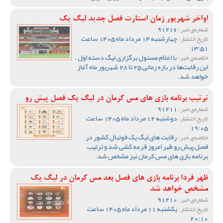
اواخر شهریور زمان استارت فصل جدید لیگ یک
91216
شماره‌ی خبر :
چهارشنبه 14 مرداد ماه 1405 ساعت
تاریخ انتشار :
13:51
با اعلام مسئول برگزاری لیگ دسته اول ،
خلاصه‌ی خبر :
این رقابت‌ها در بازه زمانی 25 تا 28 شهریور ماه آغاز
خواهد شد.
ترتیب برنامه بازی های مس کرمان در لیگ یک فصل پیش رو
91211
شماره‌ی خبر :
دوشنبه 12 مرداد ماه 1405 ساعت
تاریخ انتشار :
19:05
رقابت های لیگ یک فوتبال کشور در
خلاصه‌ی خبر :
فصل پیش رو ظهر امروز قرعه کشی شد و ترتیب
برنامه بازی های مس کرمان نیز مشخص شد.
ظهر فردا برنامه بازی های فصل بعد مس کرمان در لیگ یک
مشخص خواهد شد
91210
شماره‌ی خبر :
یکشنبه 11 مرداد ماه 1405 ساعت
تاریخ انتشار :
20:10