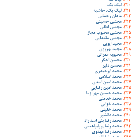
لیگ سه
لیگ یک
لیگ یک، حاشیه
ماهان رحمانی
مجتبی حسینی
مجتبی لطفی
مجتبی محبوب مجاز
مجتبی مقتدایی
مجید ایوبی
مجید بهروزی
محبوبه عمرانی
محسن اخگر
محسن دلیر
محمد ابوحیدری
محمد اسلامی
محمد امین اسدی
محمد امین رضایی
محمد حسین مهرآزما
محمد خدمتی
محمد خزایی
محمد خلیلی
محمد دانشور
محمد رضا بنی اسد راد
محمد رضا پورابراهیمی
محمد رضا مهدوی