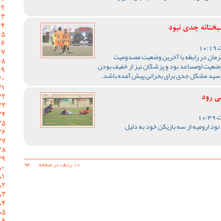
بختانه جدی نبود
ان در رابطه با آخرین وضعیت مصدومیت
ضعیت اومساعد بود و پزشکان نیز از خفیف بودن
رسید مشکل جدی برای بحرانی پیش آمده باشد.
ی رود
نود ارومیه از سه بازیکن خود به دلیل