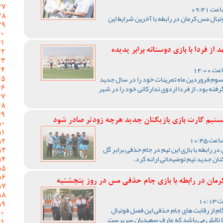
ال مس کرمان در رابطه با آخرین شرایط این
ز فردا با بازی دوستانه برابر پدیده
 سوم فروردین ماه تمرینات خود را در سال جدید
رفته بود، از فردا اردوی تدارکاتی خود را در شهر
تیم کارت بازی بازیکنان جدید هرچه زودتر صادر شود
رابطه با بازی این تیم در جام حذفی برابر گل
ان جدید تیم توضیحاتی ارائه کرد.
ان در رابطه با بازی جام حذفی مس در روز پنجشنبه
ام از رقابت های جام حذفی این فصل فوتبال
کا تالش می باشد که عارف سعیدیان سرپرست