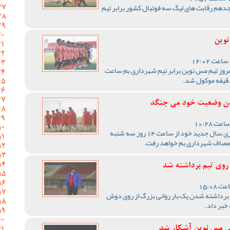
دهم رقابت های لیگ سه فوتبال کشور برابر تیم
نوین
امروز تیم مس نوین برابر تیم شهرداری بم ساعت
شدن وضعیت خود می جنگد
تیم فوتبال مس نوین در اولین بازی سال جدید خود از ساعت 14 روز سه شنبه
 روی تیم برداشته شد
 برداشته شدن یک بار روانی بزرگ از روی دوش
خبر داد.
اتی مس نوین آشکار شد