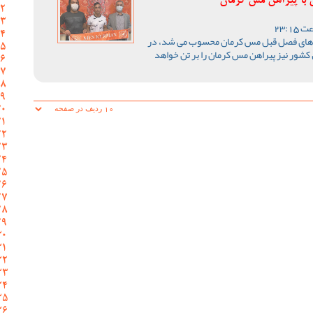
با پیراهن مس کرمان
ه های فصل قبل مس کرمان محسوب می شد، در
کشور نیز پیراهن مس کرمان را بر تن خواهد