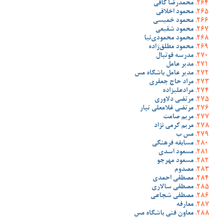
محمدرضا کافی
محمود اخلاقی
محمود خمیسی
محمود شفیعی
محمود محمودی‌نیا
محمود مطلق‌زاده
مدرسه فوتبال
مدیر عامل
مدیر عامل باشگاه مس
مراد حاج جعفری
مرادعلیزاده
مرتضی دلاوری
مرتضی غلامعلی تبار
مریم صامت
مریم کرمی نژاد
مس ب
مسابقه فرهنگی
مسعود اسدی
مسعود مهرجو
مصدوم
مصطفی احمدی
مصطفی سالاری
مصطفی شجاعی
معارفه
معاون فنی باشگاه مس