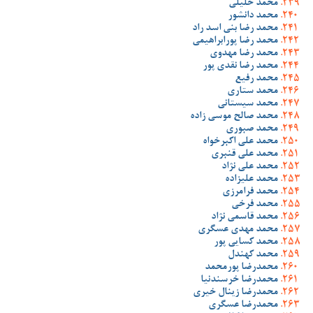
محمد خلیلی
محمد دانشور
محمد رضا بنی اسد راد
محمد رضا پورابراهیمی
محمد رضا مهدوی
محمد رضا نقدی پور
محمد رفیع
محمد ستاری
محمد سیستانی
محمد صالح موسی زاده
محمد صبوری
محمد علی اکبرخواه
محمد علی قنبری
محمد علی نژاد
محمد علیزاده
محمد فرامرزی
محمد فرخی
محمد قاسمی نژاد
محمد مهدی عسگری
محمد کسایی پور
محمد کهندل
محمدرضا پورمحمد
محمدرضا خرسندنیا
محمدرضا زینال خیری
محمدرضا عسگری