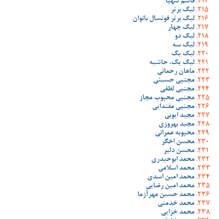
قاسم شهبا
لیگ برتر
لیگ برتر فوتسال بانوان
لیگ چهار
لیگ دو
لیگ سه
لیگ یک
لیگ یک، حاشیه
ماهان رحمانی
مجتبی حسینی
مجتبی لطفی
مجتبی محبوب مجاز
مجتبی مقتدایی
مجید ایوبی
مجید بهروزی
محبوبه عمرانی
محسن اخگر
محسن دلیر
محمد ابوحیدری
محمد اسلامی
محمد امین اسدی
محمد امین رضایی
محمد حسین مهرآزما
محمد خدمتی
محمد خزایی