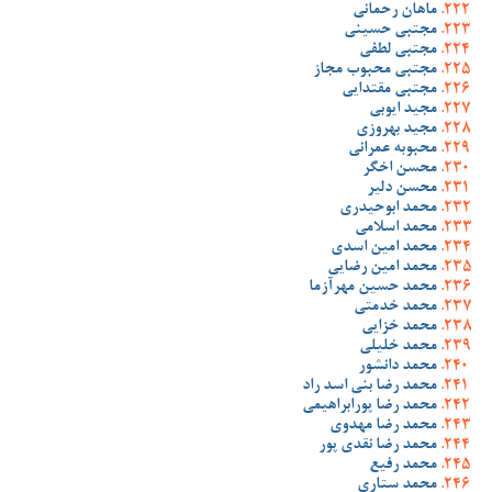
ماهان رحمانی
مجتبی حسینی
مجتبی لطفی
مجتبی محبوب مجاز
مجتبی مقتدایی
مجید ایوبی
مجید بهروزی
محبوبه عمرانی
محسن اخگر
محسن دلیر
محمد ابوحیدری
محمد اسلامی
محمد امین اسدی
محمد امین رضایی
محمد حسین مهرآزما
محمد خدمتی
محمد خزایی
محمد خلیلی
محمد دانشور
محمد رضا بنی اسد راد
محمد رضا پورابراهیمی
محمد رضا مهدوی
محمد رضا نقدی پور
محمد رفیع
محمد ستاری