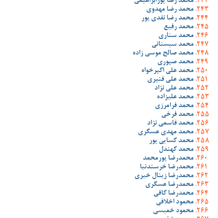
محمد رضا پورابراهیمی
محمد رضا مهدوی
محمد رضا نقدی پور
محمد رفیع
محمد ستاری
محمد سیستانی
محمد صالح موسی زاده
محمد صبوری
محمد علی اکبرخواه
محمد علی قنبری
محمد علی نژاد
محمد علیزاده
محمد فرامرزی
محمد فرخی
محمد قاسمی نژاد
محمد مهدی عسگری
محمد کسایی پور
محمد کهندل
محمدرضا پورمحمد
محمدرضا خرسندنیا
محمدرضا زینال خیری
محمدرضا عسگری
محمدرضا کافی
محمود اخلاقی
محمود خمیسی