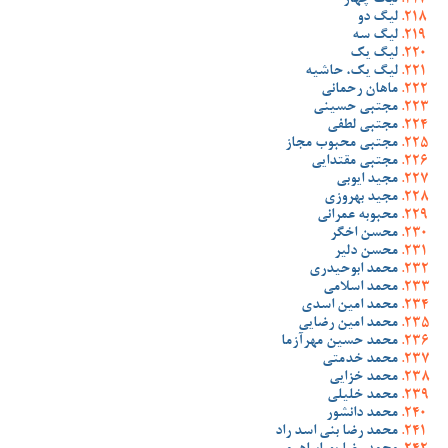
لیگ چهار
لیگ دو
لیگ سه
لیگ یک
لیگ یک، حاشیه
ماهان رحمانی
مجتبی حسینی
مجتبی لطفی
مجتبی محبوب مجاز
مجتبی مقتدایی
مجید ایوبی
مجید بهروزی
محبوبه عمرانی
محسن اخگر
محسن دلیر
محمد ابوحیدری
محمد اسلامی
محمد امین اسدی
محمد امین رضایی
محمد حسین مهرآزما
محمد خدمتی
محمد خزایی
محمد خلیلی
محمد دانشور
محمد رضا بنی اسد راد