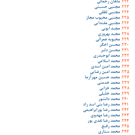
ماهان رحمانی
مجتبی حسینی
مجتبی لطفی
مجتبی محبوب مجاز
مجتبی مقتدایی
مجید ایوبی
مجید بهروزی
محبوبه عمرانی
محسن اخگر
محسن دلیر
محمد ابوحیدری
محمد اسلامی
محمد امین اسدی
محمد امین رضایی
محمد حسین مهرآزما
محمد خدمتی
محمد خزایی
محمد خلیلی
محمد دانشور
محمد رضا بنی اسد راد
محمد رضا پورابراهیمی
محمد رضا مهدوی
محمد رضا نقدی پور
محمد رفیع
محمد ستاری