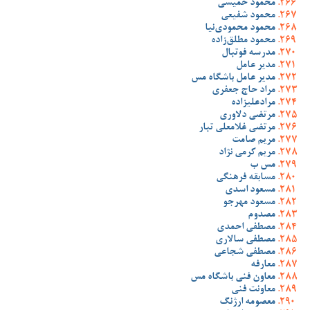
محمود خمیسی
محمود شفیعی
محمود محمودی‌نیا
محمود مطلق‌زاده
مدرسه فوتبال
مدیر عامل
مدیر عامل باشگاه مس
مراد حاج جعفری
مرادعلیزاده
مرتضی دلاوری
مرتضی غلامعلی تبار
مریم صامت
مریم کرمی نژاد
مس ب
مسابقه فرهنگی
مسعود اسدی
مسعود مهرجو
مصدوم
مصطفی احمدی
مصطفی سالاری
مصطفی شجاعی
معارفه
معاون فنی باشگاه مس
معاونت فنی
معصومه ارژنگ