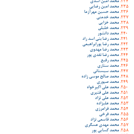
محمد امین اسدی
محمد امین رضایی
محمد حسین مهرآزما
محمد خدمتی
محمد خزایی
محمد خلیلی
محمد دانشور
محمد رضا بنی اسد راد
محمد رضا پورابراهیمی
محمد رضا مهدوی
محمد رضا نقدی پور
محمد رفیع
محمد ستاری
محمد سیستانی
محمد صالح موسی زاده
محمد صبوری
محمد علی اکبرخواه
محمد علی قنبری
محمد علی نژاد
محمد علیزاده
محمد فرامرزی
محمد فرخی
محمد قاسمی نژاد
محمد مهدی عسگری
محمد کسایی پور