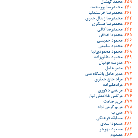
محمد کهندل
محمدرضا پورمحمد
محمدرضا خرسندنیا
محمدرضا زینال خیری
محمدرضا عسگری
محمدرضا کافی
محمود اخلاقی
محمود خمیسی
محمود شفیعی
محمود محمودی‌نیا
محمود مطلق‌زاده
مدرسه فوتبال
مدیر عامل
مدیر عامل باشگاه مس
مراد حاج جعفری
مرادعلیزاده
مرتضی دلاوری
مرتضی غلامعلی تبار
مریم صامت
مریم کرمی نژاد
مس ب
مسابقه فرهنگی
مسعود اسدی
مسعود مهرجو
مصدوم