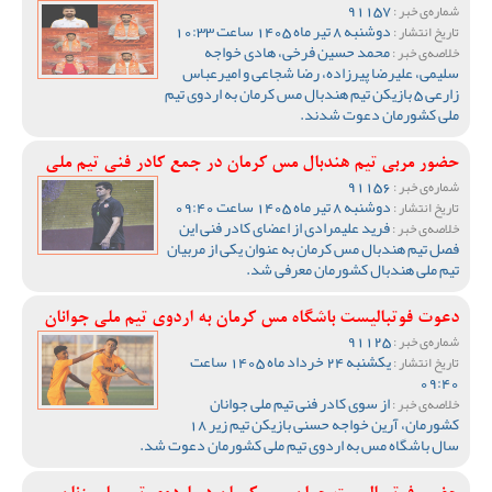
91157
شماره‌ی خبر :
دوشنبه 8 تیر ماه 1405 ساعت 10:33
تاریخ انتشار :
محمد حسین فرخی، هادی خواجه
خلاصه‌ی خبر :
سلیمی، علیرضا پیرزاده، رضا شجاعی و امیرعباس
زارعی 5 بازیکن تیم هندبال مس کرمان به اردوی تیم
ملی کشورمان دعوت شدند.
حضور مربی تیم هندبال مس کرمان در جمع کادر فنی تیم ملی
91156
شماره‌ی خبر :
دوشنبه 8 تیر ماه 1405 ساعت 09:40
تاریخ انتشار :
فرید علیمرادی از اعضای کادر فنی این
خلاصه‌ی خبر :
فصل تیم هندبال مس کرمان به عنوان یکی از مربیان
تیم ملی هندبال کشورمان معرفی شد.
دعوت فوتبالیست باشگاه مس کرمان به اردوی تیم ملی جوانان
91125
شماره‌ی خبر :
یکشنبه 24 خرداد ماه 1405 ساعت
تاریخ انتشار :
09:40
از سوی کادر فنی تیم ملی جوانان
خلاصه‌ی خبر :
کشورمان، آرین خواجه حسنی بازیکن تیم زیر 18
سال باشگاه مس به اردوی تیم ملی کشورمان دعوت شد.