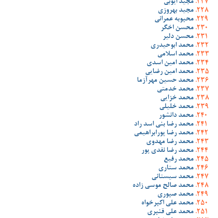
مجید ایوبی
مجید بهروزی
محبوبه عمرانی
محسن اخگر
محسن دلیر
محمد ابوحیدری
محمد اسلامی
محمد امین اسدی
محمد امین رضایی
محمد حسین مهرآزما
محمد خدمتی
محمد خزایی
محمد خلیلی
محمد دانشور
محمد رضا بنی اسد راد
محمد رضا پورابراهیمی
محمد رضا مهدوی
محمد رضا نقدی پور
محمد رفیع
محمد ستاری
محمد سیستانی
محمد صالح موسی زاده
محمد صبوری
محمد علی اکبرخواه
محمد علی قنبری