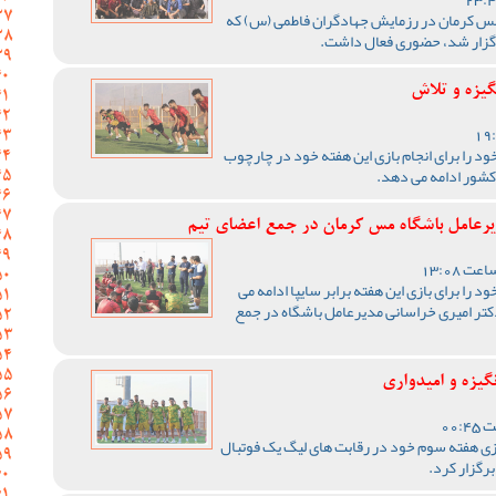
 کرمان در رزمایش جهادگران فاطمی (س) که
رگزار شد، حضوری فعال داشت.
گیزه و تلاش
د را برای انجام بازی این هفته خود در چارچوب
کشور ادامه می دهد.
یرعامل باشگاه مس کرمان در جمع اعضای تیم
 را برای بازی این هفته برابر سایپا ادامه می
دکتر امیری خراسانی مدیرعامل باشگاه در جمع
گیزه و امیدواری
زی هفته سوم خود در رقابت های لیگ یک فوتبال
رگزار کرد.