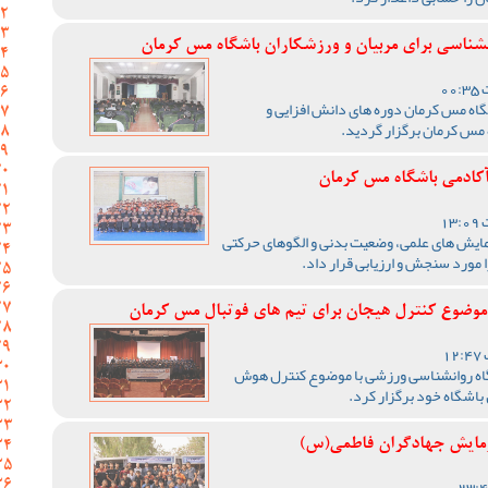
نشناسی برای مربیان و ورزشکاران باشگاه مس کرمان
گاه مس کرمان دوره های دانش افزایی و
 مس کرمان برگزار گردید.
کادمی باشگاه مس کرمان
مایش های علمی، وضعیت بدنی و الگوهای حرکتی
ا مورد سنجش و ارزیابی قرار داد.
 موضوع کنترل هیجان برای تیم های فوتبال مس کرمان
گاه روانشناسی ورزشی با موضوع کنترل هوش
 باشگاه خود برگزار کرد.
زمایش جهادگران فاطمی(س)