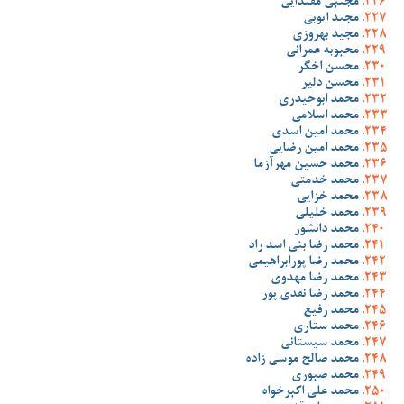
مجتبی مقتدایی
مجید ایوبی
مجید بهروزی
محبوبه عمرانی
محسن اخگر
محسن دلیر
محمد ابوحیدری
محمد اسلامی
محمد امین اسدی
محمد امین رضایی
محمد حسین مهرآزما
محمد خدمتی
محمد خزایی
محمد خلیلی
محمد دانشور
محمد رضا بنی اسد راد
محمد رضا پورابراهیمی
محمد رضا مهدوی
محمد رضا نقدی پور
محمد رفیع
محمد ستاری
محمد سیستانی
محمد صالح موسی زاده
محمد صبوری
محمد علی اکبرخواه