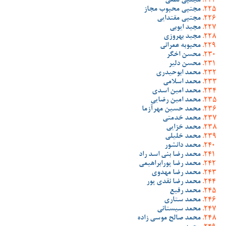
مجتبی لطفی
مجتبی محبوب مجاز
مجتبی مقتدایی
مجید ایوبی
مجید بهروزی
محبوبه عمرانی
محسن اخگر
محسن دلیر
محمد ابوحیدری
محمد اسلامی
محمد امین اسدی
محمد امین رضایی
محمد حسین مهرآزما
محمد خدمتی
محمد خزایی
محمد خلیلی
محمد دانشور
محمد رضا بنی اسد راد
محمد رضا پورابراهیمی
محمد رضا مهدوی
محمد رضا نقدی پور
محمد رفیع
محمد ستاری
محمد سیستانی
محمد صالح موسی زاده