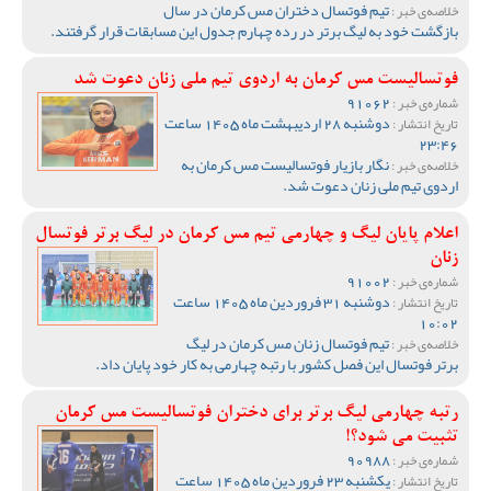
تیم فوتسال دختران مس کرمان در سال
خلاصه‌ی خبر :
بازگشت خود به لیگ برتر در رده چهارم جدول این مسابقات قرار گرفتند.
فوتسالیست مس کرمان به اردوی تیم ملی زنان دعوت شد
91062
شماره‌ی خبر :
دوشنبه 28 اردیبهشت ماه 1405 ساعت
تاریخ انتشار :
23:46
نگار بازیار فوتسالیست مس کرمان به
خلاصه‌ی خبر :
اردوی تیم ملی زنان دعوت شد.
اعلام پایان لیگ و چهارمی تیم مس کرمان در لیگ برتر فوتسال
زنان
91002
شماره‌ی خبر :
دوشنبه 31 فروردین ماه 1405 ساعت
تاریخ انتشار :
10:02
تیم فوتسال زنان مس کرمان در لیگ
خلاصه‌ی خبر :
برتر فوتسال این فصل کشور با رتبه چهارمی به کار خود پایان داد.
رتبه چهارمی لیگ برتر برای دختران فوتسالیست مس کرمان
تثبیت می شود؟!
90988
شماره‌ی خبر :
یکشنبه 23 فروردین ماه 1405 ساعت
تاریخ انتشار :