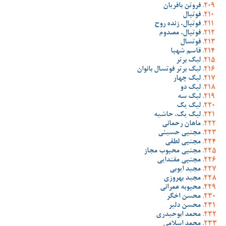
فروتن باقریان
فوتبال
فوتبال، زنده روح
فوتبال، مصدوم
فوتسال
قاسم شهبا
لیگ برتر
لیگ برتر فوتسال بانوان
لیگ چهار
لیگ دو
لیگ سه
لیگ یک
لیگ یک، حاشیه
ماهان رحمانی
مجتبی حسینی
مجتبی لطفی
مجتبی محبوب مجاز
مجتبی مقتدایی
مجید ایوبی
مجید بهروزی
محبوبه عمرانی
محسن اخگر
محسن دلیر
محمد ابوحیدری
محمد اسلامی