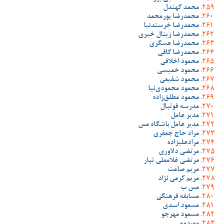
محمد کهندل
محمدرضا پورمحمد
محمدرضا خرسندنیا
محمدرضا زینال خیری
محمدرضا عسگری
محمدرضا کافی
محمود اخلاقی
محمود خمیسی
محمود شفیعی
محمود محمودی‌نیا
محمود مطلق‌زاده
مدرسه فوتبال
مدیر عامل
مدیر عامل باشگاه مس
مراد حاج جعفری
مرادعلیزاده
مرتضی دلاوری
مرتضی غلامعلی تبار
مریم صامت
مریم کرمی نژاد
مس ب
مسابقه فرهنگی
مسعود اسدی
مسعود مهرجو