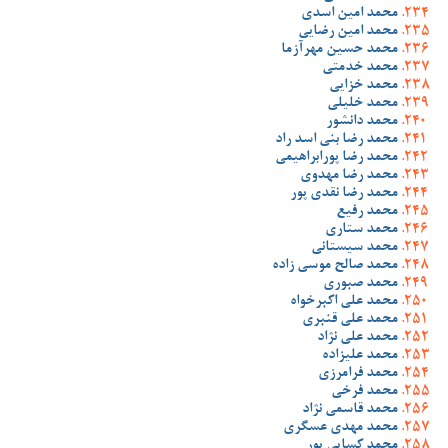
محمد امین اسدی
محمد امین رضایی
محمد حسین مهرآزما
محمد خدمتی
محمد خزایی
محمد خلیلی
محمد دانشور
محمد رضا بنی اسد راد
محمد رضا پورابراهیمی
محمد رضا مهدوی
محمد رضا نقدی پور
محمد رفیع
محمد ستاری
محمد سیستانی
محمد صالح موسی زاده
محمد صبوری
محمد علی اکبرخواه
محمد علی قنبری
محمد علی نژاد
محمد علیزاده
محمد فرامرزی
محمد فرخی
محمد قاسمی نژاد
محمد مهدی عسگری
محمد کسایی پور