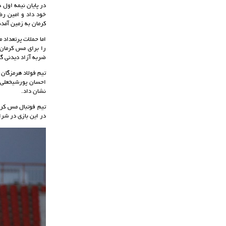
در پایان نیمه اول 
خود داد و امین رضا
کرمان به زمین آمدن
اما حملات پرتعداد 
را برای مس کرمان 
ضربه آزاد دیدنی گل سوم را بر
تیم فولاد هرمزگان 
احسان پورشیخعلی ب
نشان داد.
تیم فوتبال مس کرم
در این بازی در شرا