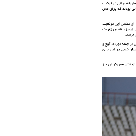
مان تغییراتی در ترکیب
نانی بودند که برای مس
ه ای مطمئن این موقعیت
 وزیری پناه برروی یک
 از جمله مهرداد آوخ و
ار خوبی در این بازی
ازیکنان مس کرمان نیز