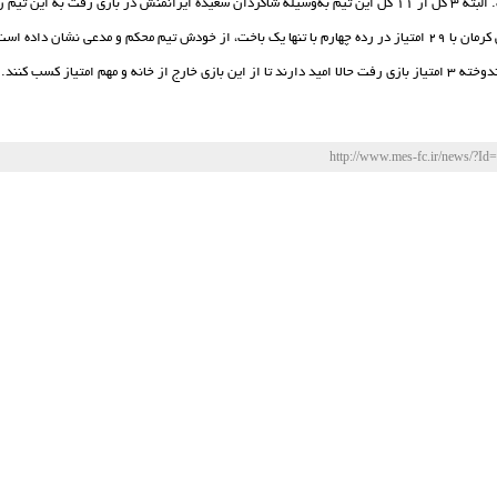
ازی رفت به این تیم زده شده است.
ودش تیم محکم و مدعی نشان داده است.
 از خانه و مهم امتیاز کسب کنند.