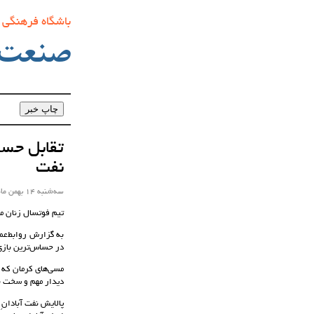
باشگاه فرهنگی
صنعت‌
تقابل حسا
نفت
سه‌شنبه 14 بهمن ماه 1404 ساعت 18:31
تیم فوتسال زنان مس
در حساس‌ترین بازی
مسی‌های کرمان که 
دیدار مهم و سخت ب