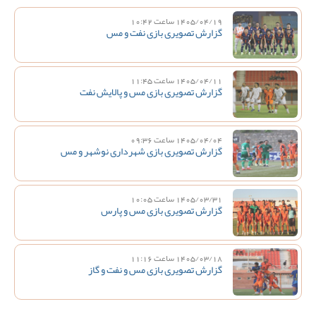
1405/04/19 ساعت 10:42
گزارش تصویری بازی نفت و مس
1405/04/11 ساعت 11:45
گزارش تصویری بازی مس و پالایش نفت
1405/04/04 ساعت 09:36
گزارش تصویری بازی شهرداری نوشهر و مس
1405/03/31 ساعت 10:05
گزارش تصویری بازی مس و پارس
1405/03/18 ساعت 11:16
گزارش تصویری بازی مس و نفت و گاز