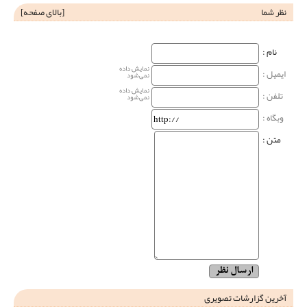
نظر شما
[
بالای صفحه
]
نام‌ :
نمایش داده
ایمیل :
نمی‌شود
نمایش داده
تلفن :
نمی‌شود
وبگاه‌ :
متن :
آخرین گزارشات تصویری