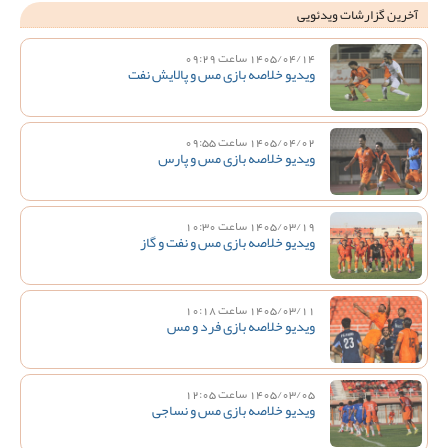
آخرین گزارشات ویدئویی
1405/04/14 ساعت 09:29
ویدیو خلاصه بازی مس و پالایش نفت
1405/04/02 ساعت 09:55
ویدیو خلاصه بازی مس و پارس
1405/03/19 ساعت 10:30
ویدیو خلاصه بازی مس و نفت و گاز
1405/03/11 ساعت 10:18
ویدیو خلاصه بازی فرد و مس
1405/03/05 ساعت 12:05
ویدیو خلاصه بازی مس و نساجی