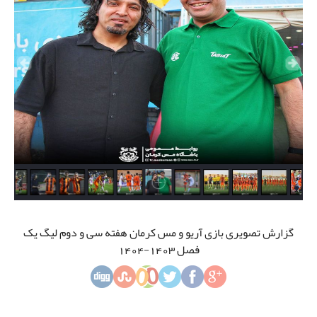
گزارش تصویری بازی آریو و مس کرمان هفته سی و دوم لیگ یک
فصل 1403-1404