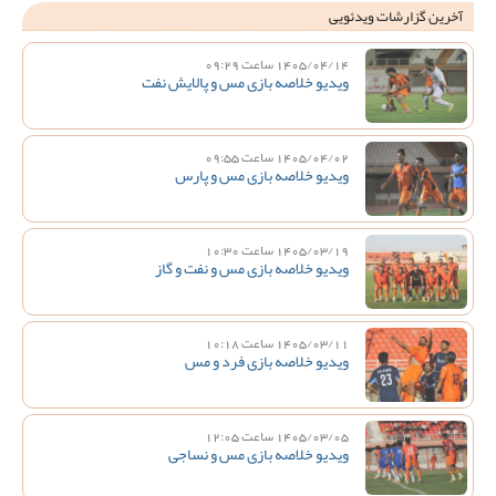
آخرین گزارشات ویدئویی
1405/04/14 ساعت 09:29
ویدیو خلاصه بازی مس و پالایش نفت
1405/04/02 ساعت 09:55
ویدیو خلاصه بازی مس و پارس
1405/03/19 ساعت 10:30
ویدیو خلاصه بازی مس و نفت و گاز
1405/03/11 ساعت 10:18
ویدیو خلاصه بازی فرد و مس
1405/03/05 ساعت 12:05
ویدیو خلاصه بازی مس و نساجی