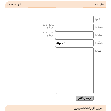
نظر شما
[
بالای صفحه
]
نام‌ :
نمایش داده
ایمیل :
نمی‌شود
نمایش داده
تلفن :
نمی‌شود
وبگاه‌ :
متن :
آخرین گزارشات تصویری