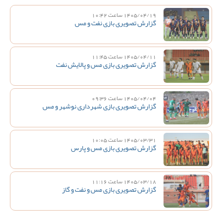
1405/04/19 ساعت 10:42
گزارش تصویری بازی نفت و مس
1405/04/11 ساعت 11:45
گزارش تصویری بازی مس و پالایش نفت
1405/04/04 ساعت 09:36
گزارش تصویری بازی شهرداری نوشهر و مس
1405/03/31 ساعت 10:05
گزارش تصویری بازی مس و پارس
1405/03/18 ساعت 11:16
گزارش تصویری بازی مس و نفت و گاز