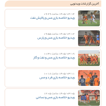
آخرین گزارشات ویدئویی
1405/04/14 ساعت 09:29
ویدیو خلاصه بازی مس و پالایش نفت
1405/04/02 ساعت 09:55
ویدیو خلاصه بازی مس و پارس
1405/03/19 ساعت 10:30
ویدیو خلاصه بازی مس و نفت و گاز
1405/03/11 ساعت 10:18
ویدیو خلاصه بازی فرد و مس
1405/03/05 ساعت 12:05
ویدیو خلاصه بازی مس و نساجی