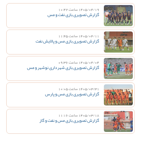
1405/04/19 ساعت 10:42
گزارش تصویری بازی نفت و مس
1405/04/11 ساعت 11:45
گزارش تصویری بازی مس و پالایش نفت
1405/04/04 ساعت 09:36
گزارش تصویری بازی شهرداری نوشهر و مس
1405/03/31 ساعت 10:05
گزارش تصویری بازی مس و پارس
1405/03/18 ساعت 11:16
گزارش تصویری بازی مس و نفت و گاز