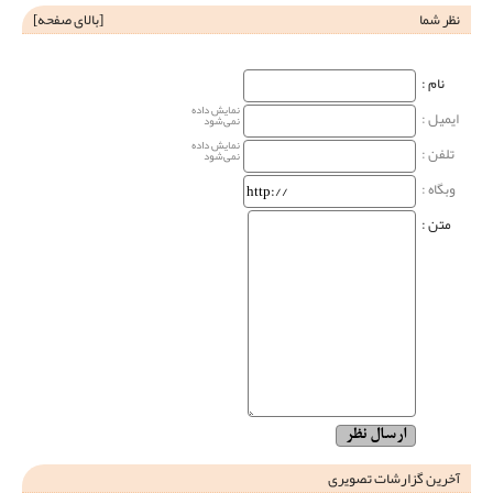
نظر شما
[
بالای صفحه
]
نام‌ :
نمایش داده
ایمیل :
نمی‌شود
نمایش داده
تلفن :
نمی‌شود
وبگاه‌ :
متن :
آخرین گزارشات تصویری