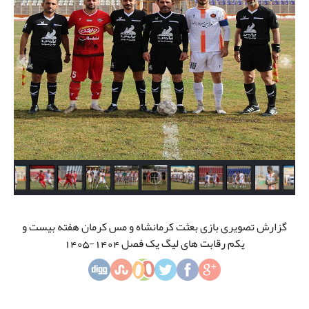
گزارش تصویری بازی بعثت کرمانشاه و مس کرمان هفته بیست و
یکم رقابت های لیگ یک فصل 1404-1405