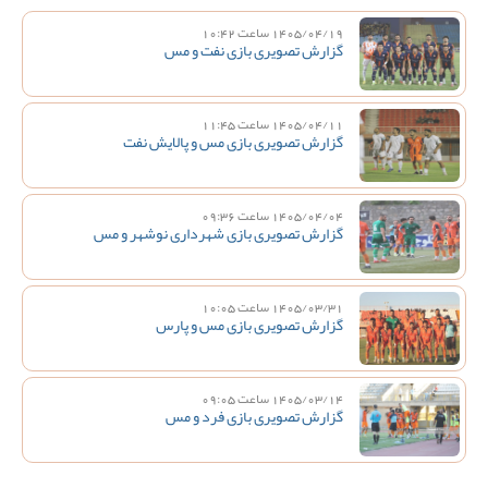
1405/04/19 ساعت 10:42
گزارش تصویری بازی نفت و مس
1405/04/11 ساعت 11:45
گزارش تصویری بازی مس و پالایش نفت
1405/04/04 ساعت 09:36
گزارش تصویری بازی شهرداری نوشهر و مس
1405/03/31 ساعت 10:05
گزارش تصویری بازی مس و پارس
1405/03/14 ساعت 09:05
گزارش تصویری بازی فرد و مس