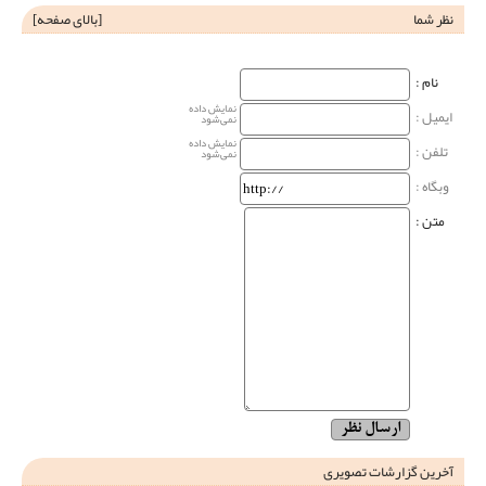
نظر شما
[
بالای صفحه
]
نام‌ :
نمایش داده
ایمیل :
نمی‌شود
نمایش داده
تلفن :
نمی‌شود
وبگاه‌ :
متن :
آخرین گزارشات تصویری