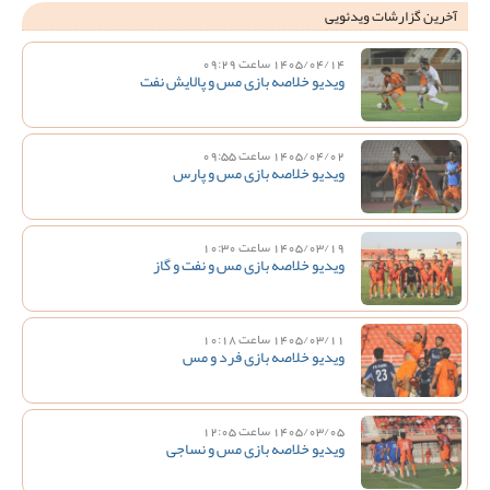
آخرین گزارشات ویدئویی
1405/04/14 ساعت 09:29
ویدیو خلاصه بازی مس و پالایش نفت
1405/04/02 ساعت 09:55
ویدیو خلاصه بازی مس و پارس
1405/03/19 ساعت 10:30
ویدیو خلاصه بازی مس و نفت و گاز
1405/03/11 ساعت 10:18
ویدیو خلاصه بازی فرد و مس
1405/03/05 ساعت 12:05
ویدیو خلاصه بازی مس و نساجی