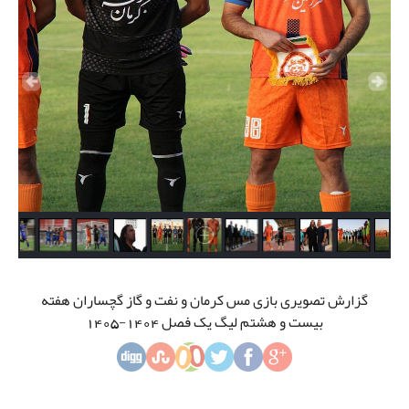
گزارش تصویری بازی مس کرمان و نفت و گاز گچساران هفته
بیست و هشتم لیگ یک فصل 1404-1405