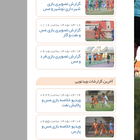
گزارش تصویری بازی
شهرداری نوشهر و مس
1405/03/18 ساعت 11:16
گزارش تصویری بازی مس
و نفت و گاز
1405/03/14 ساعت 09:05
گزارش تصویری بازی فرد
و مس
آخرین گزارشات ویدئویی
1405/04/14 ساعت 09:29
ویدیو خلاصه بازی مس و
پالایش نفت
1405/04/02 ساعت 09:55
ویدیو خلاصه بازی مس و
پارس