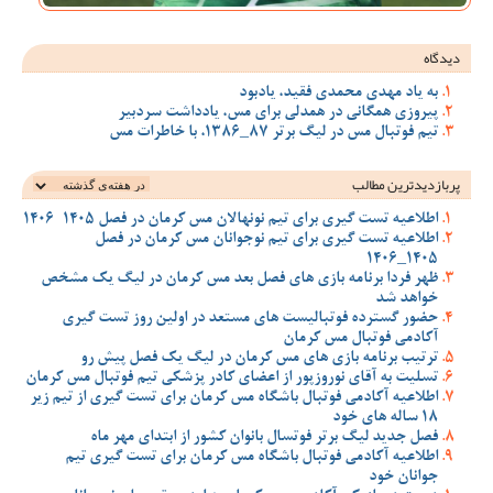
دیدگاه
به یاد مهدی محمدی فقید، یادبود
پیروزی همگانی در همدلی برای مس، یادداشت سردبیر
تیم فوتبال مس در لیگ برتر 87_1386، با خاطرات مس
پربازدیدترین‌ مطالب
اطلاعیه تست گیری برای تیم نونهالان مس کرمان در فصل 1405-1406
اطلاعیه تست گیری برای تیم نوجوانان مس کرمان در فصل
1405_1406
ظهر فردا برنامه بازی های فصل بعد مس کرمان در لیگ یک مشخص
خواهد شد
حضور گسترده فوتبالیست های مستعد در اولین روز تست گیری
آکادمی فوتبال مس کرمان
ترتیب برنامه بازی های مس کرمان در لیگ یک فصل پیش رو
تسلیت به آقای نوروزپور از اعضای کادر پزشکی تیم فوتبال مس کرمان
اطلاعیه آکادمی فوتبال باشگاه مس کرمان برای تست گیری از تیم زیر
18 ساله های خود
فصل جدید لیگ برتر فوتسال بانوان کشور از ابتدای مهر ماه
اطلاعیه آکادمی فوتبال باشگاه مس کرمان برای تست گیری تیم
جوانان خود