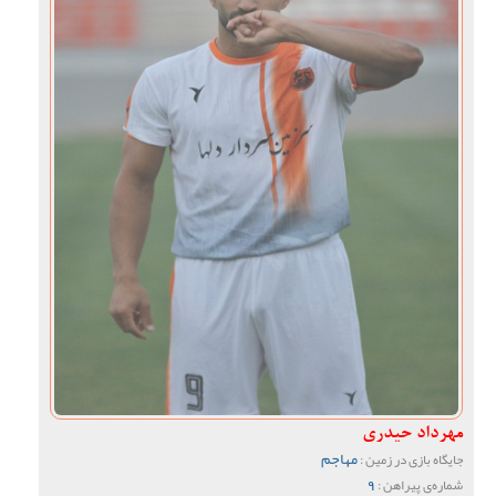
مهرداد حیدری
مهاجم
جایگاه بازی در زمین :
9
شماره‌ی پیراهن :