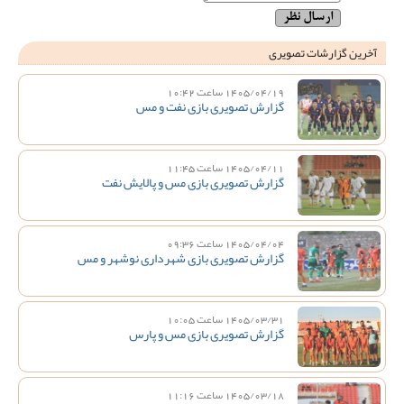
آخرین گزارشات تصویری
1405/04/19 ساعت 10:42
گزارش تصویری بازی نفت و مس
1405/04/11 ساعت 11:45
گزارش تصویری بازی مس و پالایش نفت
1405/04/04 ساعت 09:36
گزارش تصویری بازی شهرداری نوشهر و مس
1405/03/31 ساعت 10:05
گزارش تصویری بازی مس و پارس
1405/03/18 ساعت 11:16