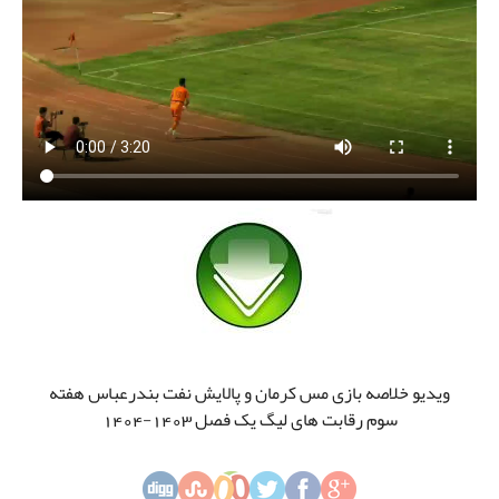
ویدیو خلاصه بازی مس کرمان و پالایش نفت بندرعباس هفته
سوم رقابت های لیگ یک فصل 1403-1404