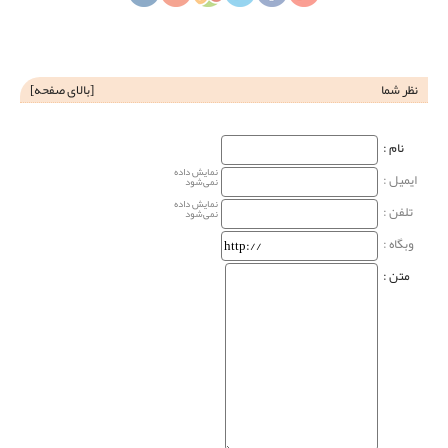
نظر شما
[
بالای صفحه
]
نام‌ :
نمایش داده
ایمیل :
نمی‌شود
نمایش داده
تلفن :
نمی‌شود
وبگاه‌ :
متن :