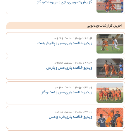
گزارش تصویری بازی مس و نفت و گاز
آخرین گزارشات ویدئویی
1405/04/14 ساعت 09:29
ویدیو خلاصه بازی مس و پالایش نفت
1405/04/02 ساعت 09:55
ویدیو خلاصه بازی مس و پارس
1405/03/19 ساعت 10:30
ویدیو خلاصه بازی مس و نفت و گاز
1405/03/11 ساعت 10:18
ویدیو خلاصه بازی فرد و مس