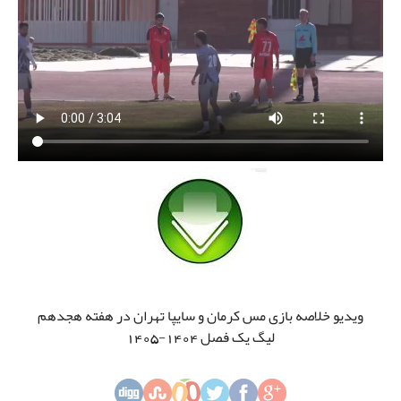
ویدیو خلاصه بازی مس کرمان و سایپا تهران در هفته هجدهم
لیگ یک فصل 1404-1405