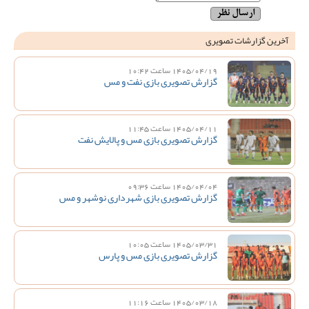
آخرین گزارشات تصویری
1405/04/19 ساعت 10:42
گزارش تصویری بازی نفت و مس
1405/04/11 ساعت 11:45
گزارش تصویری بازی مس و پالایش نفت
1405/04/04 ساعت 09:36
گزارش تصویری بازی شهرداری نوشهر و مس
1405/03/31 ساعت 10:05
گزارش تصویری بازی مس و پارس
1405/03/18 ساعت 11:16