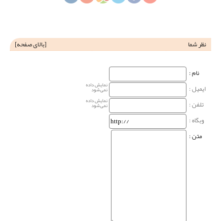
نظر شما
[
بالای صفحه
]
نام‌ :
نمایش داده
ایمیل :
نمی‌شود
نمایش داده
تلفن :
نمی‌شود
وبگاه‌ :
متن :