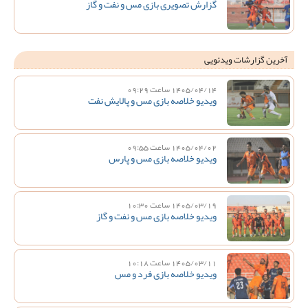
گزارش تصویری بازی مس و نفت و گاز
آخرین گزارشات ویدئویی
1405/04/14 ساعت 09:29
ویدیو خلاصه بازی مس و پالایش نفت
1405/04/02 ساعت 09:55
ویدیو خلاصه بازی مس و پارس
1405/03/19 ساعت 10:30
ویدیو خلاصه بازی مس و نفت و گاز
1405/03/11 ساعت 10:18
ویدیو خلاصه بازی فرد و مس